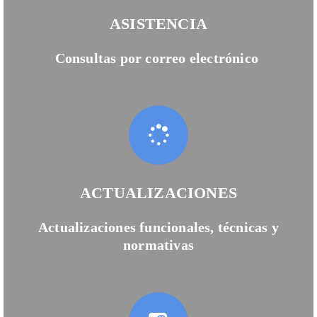
ASISTENCIA
Consultas por correo electrónico
ACTUALIZACIONES
Actualizaciones funcionales, técnicas y
normativas