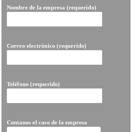
Nombre de la empresa (requerido)
Correo electrónico (requerido)
Teléfono (requerido)
Contanos el caso de la empresa