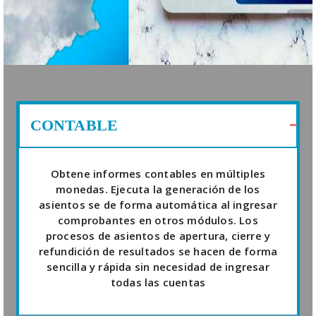
CONTABLE
Obtene informes contables en múltiples
monedas. Ejecuta la generación de los
asientos se de forma automática al ingresar
comprobantes en otros módulos. Los
procesos de asientos de apertura, cierre y
refundición de resultados se hacen de forma
sencilla y rápida sin necesidad de ingresar
todas las cuentas