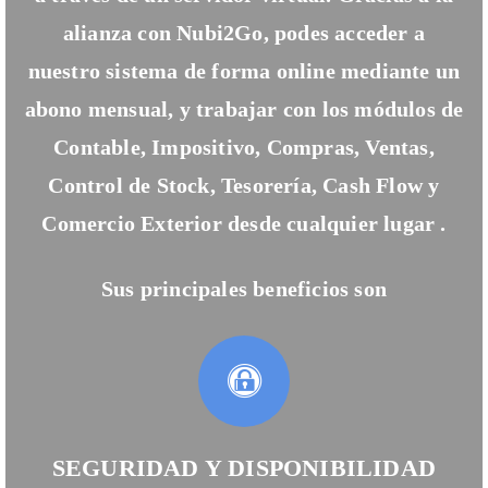
alianza con Nubi2Go, podes acceder a
nuestro sistema de forma online mediante un
abono mensual, y trabajar con los módulos de
Contable, Impositivo, Compras, Ventas,
Control de Stock, Tesorería, Cash Flow y
Comercio Exterior desde cualquier lugar .
Sus principales beneficios son
SEGURIDAD Y DISPONIBILIDAD