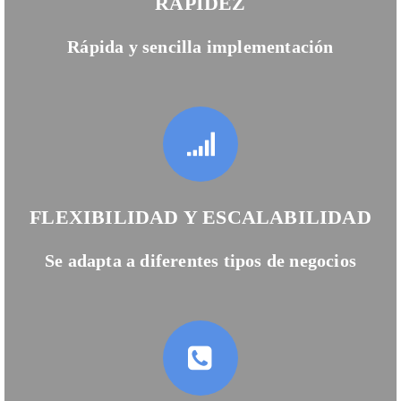
RÁPIDEZ
Rápida y sencilla implementación
FLEXIBILIDAD Y ESCALABILIDAD
Se adapta a diferentes tipos de negocios