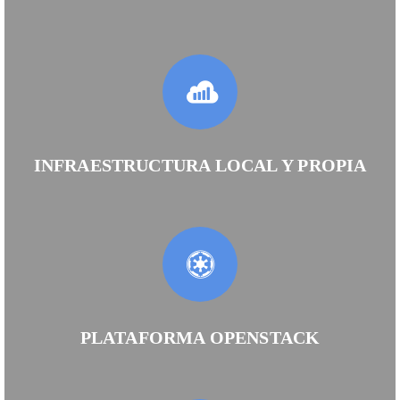
INFRAESTRUCTURA LOCAL Y PROPIA
PLATAFORMA OPENSTACK