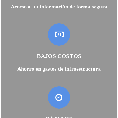
Acceso a tu información de forma segura
BAJOS COSTOS
Ahorro en gastos de infraestructura