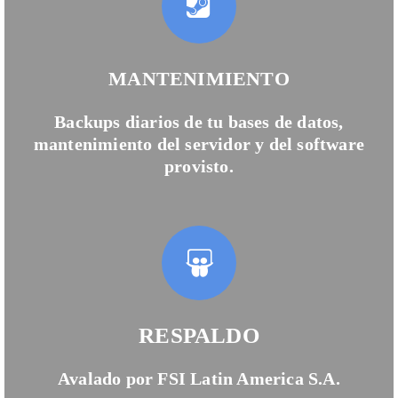
MANTENIMIENTO
Backups diarios de tu bases de datos,
mantenimiento del servidor y del software
provisto.
RESPALDO
Avalado por FSI Latin America S.A.