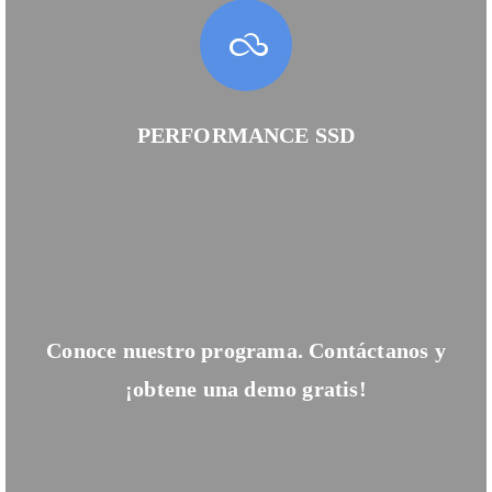
PERFORMANCE SSD
Conoce nuestro programa. Contáctanos y
¡obtene una demo gratis!