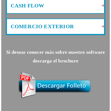
CASH FLOW
COMERCIO EXTERIOR
Si deseas conocer más sobre nuestro software
descarga el brochure