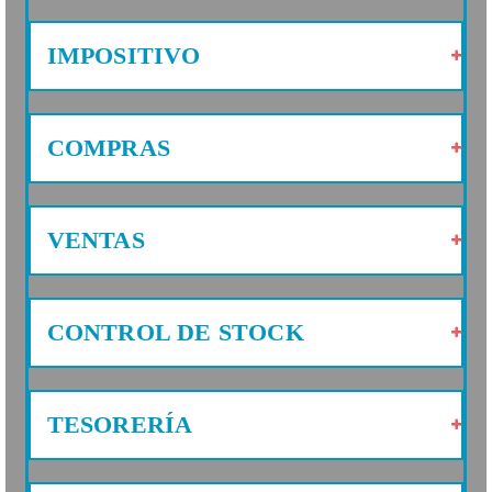
IMPOSITIVO
COMPRAS
VENTAS
CONTROL DE STOCK
TESORERÍA