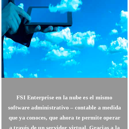
FSI Enterprise en la nube es el mismo
software administrativo – contable a medida
que ya conoces, que ahora te permite operar
a través de un servidor virtual. Gracias a la