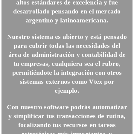
altos estándares de excelencia y fue
desarrollado pensando en el mercado
argentino y latinoamericana.
Nuestro sistema es abierto y está pensado
para cubrir todas las necesidades del
área de administración y contabilidad de
tu empresas, cualquiera sea el rubro,
permitiéndote la integración con otros
sistemas externos como Vtex por
ejemplo.
Con nuestro software podrás automatizar
y simplificar tus transacciones de rutina,
focalizando tus recursos en tareas
estratégicas más importantes, y