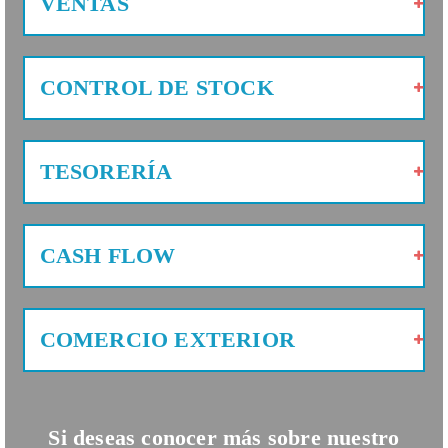
VENTAS
CONTROL DE STOCK
TESORERÍA
CASH FLOW
COMERCIO EXTERIOR
Si deseas conocer más sobre nuestro