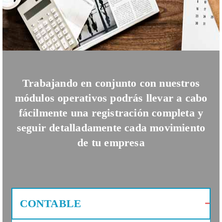
Trabajando en conjunto con nuestros
módulos operativos podrás llevar a cabo
fácilmente una registración completa y
seguir detalladamente cada movimiento
de tu empresa
CONTABLE