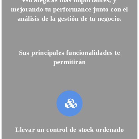
mejorando tu performance junto con el
análisis de la gestión de tu negocio.
Sus principales funcionalidades te
permitirán
Llevar un control de stock ordenado