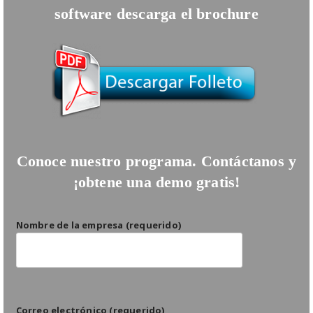
software descarga el brochure
Conoce nuestro programa. Contáctanos y
¡obtene una demo gratis!
Nombre de la empresa (requerido)
Correo electrónico (requerido)