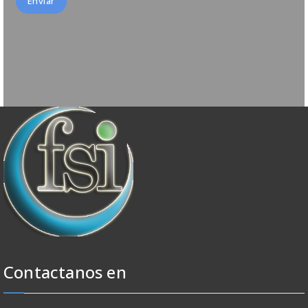
Contactanos en