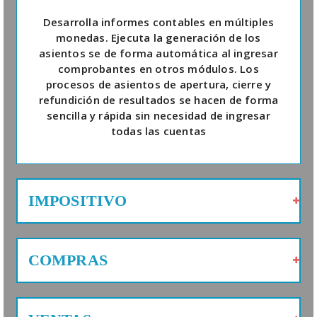
Desarrolla informes contables en múltiples
monedas. Ejecuta la generación de los
asientos se de forma automática al ingresar
comprobantes en otros módulos. Los
procesos de asientos de apertura, cierre y
refundición de resultados se hacen de forma
sencilla y rápida sin necesidad de ingresar
todas las cuentas
IMPOSITIVO
COMPRAS