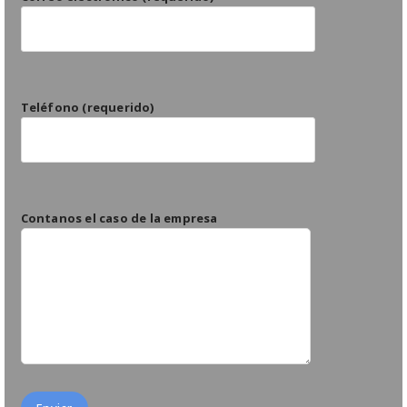
Teléfono (requerido)
Contanos el caso de la empresa