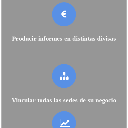
Producir informes en distintas divisas
Vincular todas las sedes de su negocio